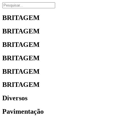
BRITAGEM
BRITAGEM
BRITAGEM
BRITAGEM
BRITAGEM
BRITAGEM
Diversos
Pavimentação