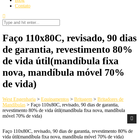
Blog
Contato
Faço 110x80C, revisado, 90 dias
de garantia, revestimento 80%
de vida útil(mandíbula fixa
nova, mandíbula móvel 70%
de vida)
West Engenharia
>
Equipamentos
>
Britagem
>
Britadores de
Mandíbulas
>
Faço 110x80C, revisado, 90 dias de garantia,
revestimento 80% de vida útil(mandíbula fixa nova, mandíbula
móvel 70% de vida)
Faço 110x80C, revisado, 90 dias de garantia, revestimento 80% de
vida útil(mandíbula fixa nova, mandíbula móvel 70% de vida)