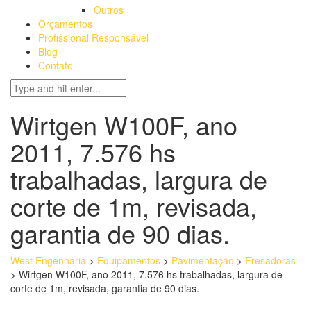
Outros
Orçamentos
Profissional Responsável
Blog
Contato
Wirtgen W100F, ano
2011, 7.576 hs
trabalhadas, largura de
corte de 1m, revisada,
garantia de 90 dias.
West Engenharia
>
Equipamentos
>
Pavimentação
>
Fresadoras
>
Wirtgen W100F, ano 2011, 7.576 hs trabalhadas, largura de
corte de 1m, revisada, garantia de 90 dias.