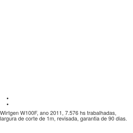
Wirtgen W100F, ano 2011, 7.576 hs trabalhadas,
largura de corte de 1m, revisada, garantia de 90 dias.