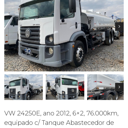
VW 24250E, ano 2012, 6×2, 76.000km,
equipado c/ Tanque Abastecedor de