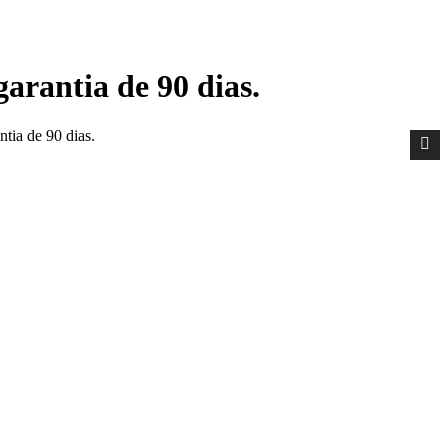
arantia de 90 dias.
tia de 90 dias.