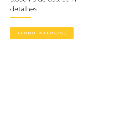
detalhes.
TENHO INTERESSE