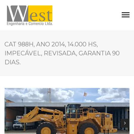
CAT 988H, ANO 2014, 14.000 HS,
IMPECÁVEL, REVISADA, GARANTIA 90
DIAS.