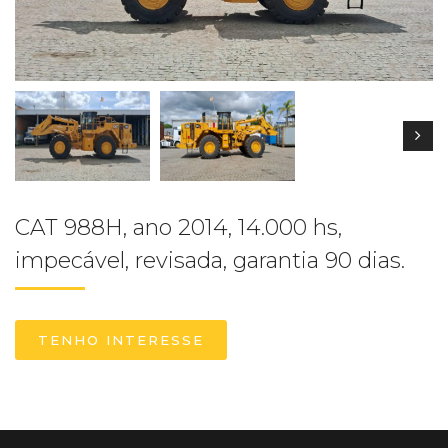
CAT 988H, ano 2014, 14.000 hs,
impecável, revisada, garantia 90 dias.
TENHO INTERESSE