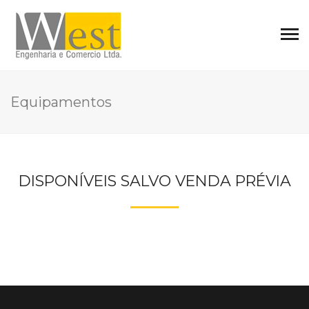
Equipamentos
DISPONÍVEIS SALVO VENDA PRÉVIA