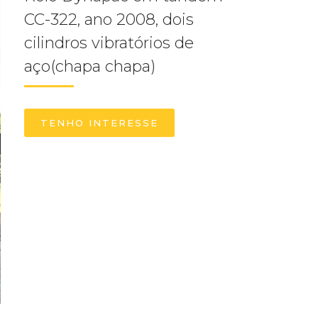
CC-322, ano 2008, dois
cilindros vibratórios de
aço(chapa chapa)
TENHO INTERESSE