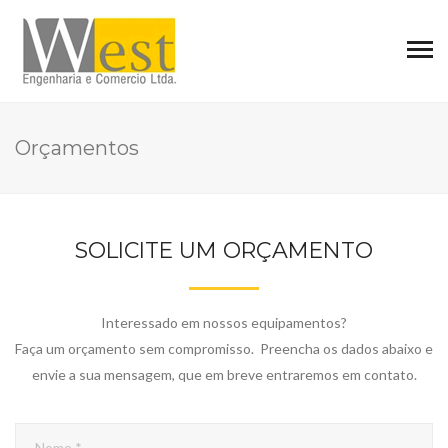
Orçamentos
SOLICITE UM ORÇAMENTO
Interessado em nossos equipamentos?
Faça um orçamento sem compromisso. Preencha os dados abaixo e
envie a sua mensagem, que em breve entraremos em contato.