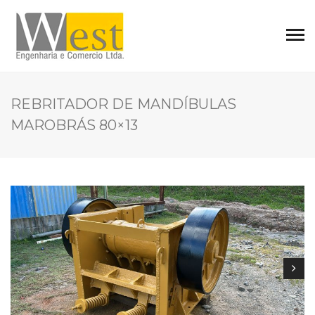
REBRITADOR DE MANDÍBULAS
MAROBRÁS 80×13