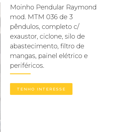
Moinho Pendular Raymond
mod. MTM 036 de 3
pêndulos, completo c/
exaustor, ciclone, silo de
abastecimento, filtro de
mangas, painel elétrico e
periféricos.
TENHO INTERESSE