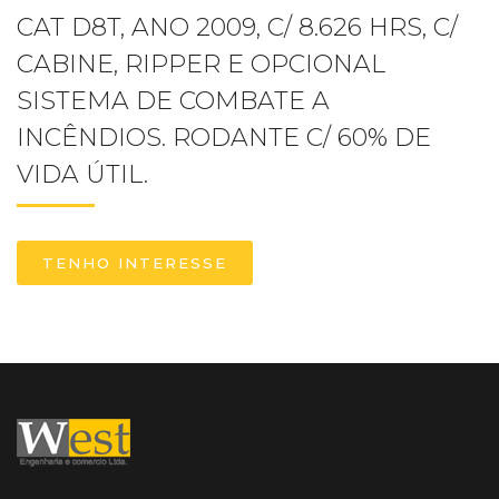
CAT D8T, ANO 2009, C/ 8.626 HRS, C/
CABINE, RIPPER E OPCIONAL
SISTEMA DE COMBATE A
INCÊNDIOS. RODANTE C/ 60% DE
VIDA ÚTIL.
TENHO INTERESSE