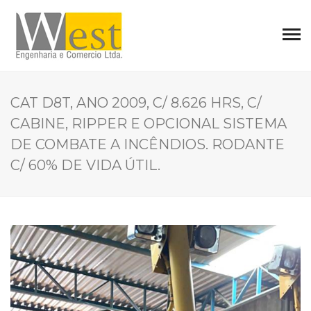
CAT D8T, ANO 2009, C/ 8.626 HRS, C/
CABINE, RIPPER E OPCIONAL SISTEMA
DE COMBATE A INCÊNDIOS. RODANTE
C/ 60% DE VIDA ÚTIL.