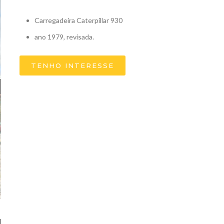
Carregadeira Caterpillar 930
ano 1979, revisada.
TENHO INTERESSE