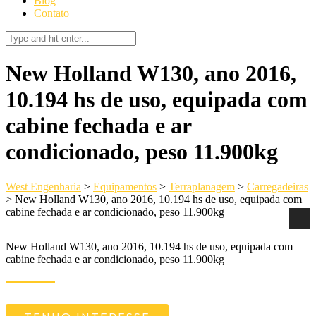
Blog
Contato
New Holland W130, ano 2016,
10.194 hs de uso, equipada com
cabine fechada e ar
condicionado, peso 11.900kg
West Engenharia
>
Equipamentos
>
Terraplanagem
>
Carregadeiras
>
New Holland W130, ano 2016, 10.194 hs de uso, equipada com
cabine fechada e ar condicionado, peso 11.900kg
New Holland W130, ano 2016, 10.194 hs de uso, equipada com
cabine fechada e ar condicionado, peso 11.900kg