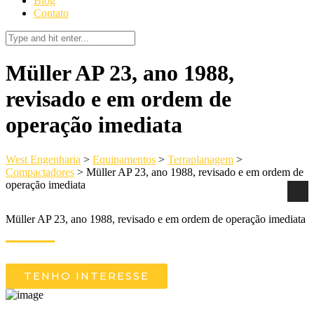
Blog
Contato
Müller AP 23, ano 1988,
revisado e em ordem de
operação imediata
West Engenharia
>
Equipamentos
>
Terraplanagem
>
Compactadores
>
Müller AP 23, ano 1988, revisado e em ordem de
operação imediata
Müller AP 23, ano 1988, revisado e em ordem de operação imediata
TENHO INTERESSE