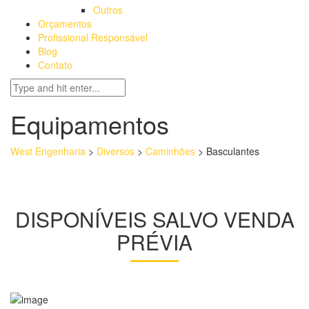
Outros
Orçamentos
Profissional Responsável
Blog
Contato
Equipamentos
West Engenharia
>
Diversos
>
Caminhões
>
Basculantes
DISPONÍVEIS SALVO VENDA
PRÉVIA