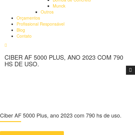
Munck
Outros
Orçamentos
Profissional Responsável
Blog
Contato
CIBER AF 5000 PLUS, ANO 2023 COM 790
HS DE USO.
Ciber AF 5000 Plus, ano 2023 com 790 hs de uso.