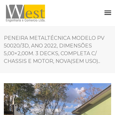
PENEIRA METALTÉCNICA MODELO PV
50020/3D, ANO 2022, DIMENSÕES
5,00×2,00M. 3 DECKS, COMPLETA C/
CHASSIS E MOTOR, NOVA(SEM USO)..