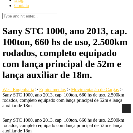
Blog
Contato
Sany STC 1000, ano 2013, cap.
100ton, 660 hs de uso, 2.500km
rodados, completo equipado
com lança principal de 52m e
lança auxiliar de 18m.
West Engenharia
>
Equipamentos
>
Movimentação de Cargas
>
Sany STC 1000, ano 2013, cap. 100ton, 660 hs de uso, 2.500km
rodados, completo equipado com lança principal de 52m e lança
auxiliar de 18m.
Sany STC 1000, ano 2013, cap. 100ton, 660 hs de uso, 2.500km
rodados, completo equipado com lança principal de 52m e lança
auxiliar de 18m.