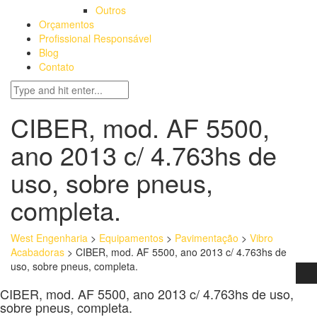
Outros
Orçamentos
Profissional Responsável
Blog
Contato
CIBER, mod. AF 5500,
ano 2013 c/ 4.763hs de
uso, sobre pneus,
completa.
West Engenharia
>
Equipamentos
>
Pavimentação
>
Vibro
Acabadoras
>
CIBER, mod. AF 5500, ano 2013 c/ 4.763hs de
uso, sobre pneus, completa.
CIBER, mod. AF 5500, ano 2013 c/ 4.763hs de uso,
sobre pneus, completa.