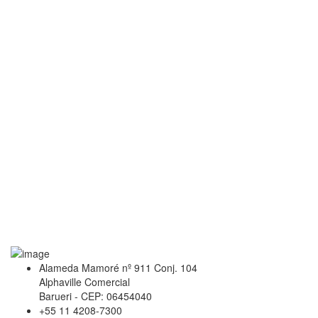
Alameda Mamoré nº 911 Conj. 104
Alphaville Comercial
Barueri - CEP: 06454040
+55 11 4208-7300