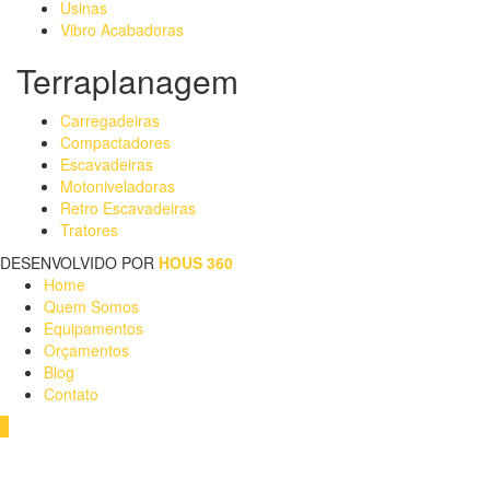
Usinas
Vibro Acabadoras
Terraplanagem
Carregadeiras
Compactadores
Escavadeiras
Motoniveladoras
Retro Escavadeiras
Tratores
DESENVOLVIDO POR
HOUS 360
Home
Quem Somos
Equipamentos
Orçamentos
Blog
Contato