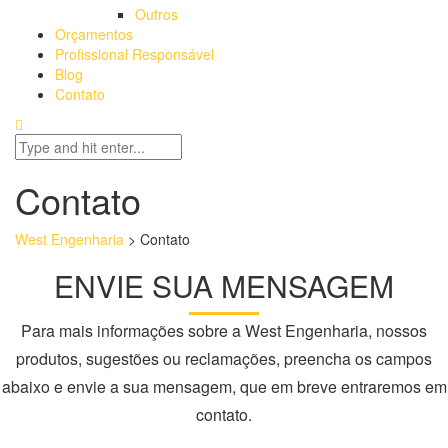
Outros
Orçamentos
Profissional Responsável
Blog
Contato
Contato
West Engenharia
>
Contato
ENVIE SUA MENSAGEM
Para mais informações sobre a West Engenharia, nossos
produtos, sugestões ou reclamações, preencha os campos
abaixo e envie a sua mensagem, que em breve entraremos em
contato.