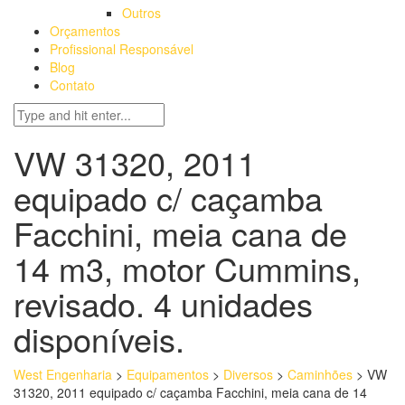
Outros
Orçamentos
Profissional Responsável
Blog
Contato
VW 31320, 2011
equipado c/ caçamba
Facchini, meia cana de
14 m3, motor Cummins,
revisado. 4 unidades
disponíveis.
West Engenharia
>
Equipamentos
>
Diversos
>
Caminhões
>
VW
31320, 2011 equipado c/ caçamba Facchini, meia cana de 14