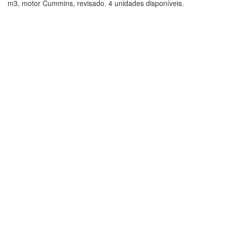
m3, motor Cummins, revisado. 4 unidades disponíveis.