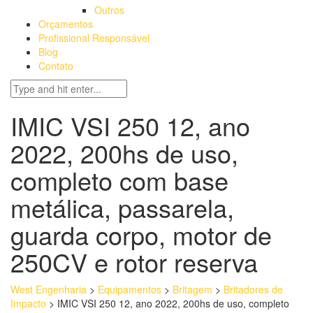
Outros
Orçamentos
Profissional Responsável
Blog
Contato
IMIC VSI 250 12, ano
2022, 200hs de uso,
completo com base
metálica, passarela,
guarda corpo, motor de
250CV e rotor reserva
West Engenharia
>
Equipamentos
>
Britagem
>
Britadores de
Impacto
>
IMIC VSI 250 12, ano 2022, 200hs de uso, completo