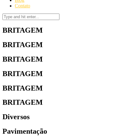
Blog
Contato
BRITAGEM
BRITAGEM
BRITAGEM
BRITAGEM
BRITAGEM
BRITAGEM
Diversos
Pavimentação