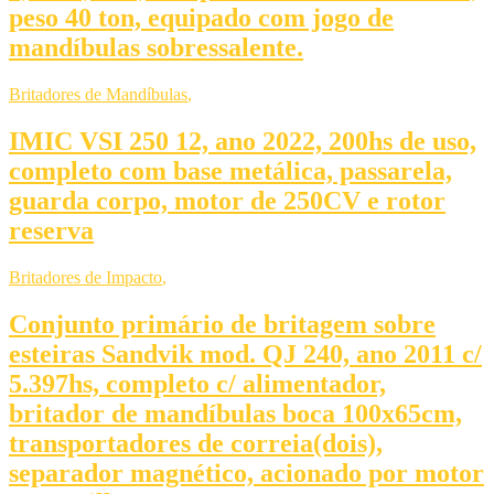
peso 40 ton, equipado com jogo de
mandíbulas sobressalente.
Britadores de Mandíbulas
,
IMIC VSI 250 12, ano 2022, 200hs de uso,
completo com base metálica, passarela,
guarda corpo, motor de 250CV e rotor
reserva
Britadores de Impacto
,
Conjunto primário de britagem sobre
esteiras Sandvik mod. QJ 240, ano 2011 c/
5.397hs, completo c/ alimentador,
britador de mandíbulas boca 100x65cm,
transportadores de correia(dois),
separador magnético, acionado por motor