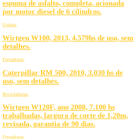
espuma de asfalto, completa, acionada
por motor diesel de 6 cilindros.
Usinas
,
Wirtgen W100, 2013, 4.579hs de uso, sem
detalhes.
Fresadoras
,
Caterpillar RM 500, 2010, 3.030 hs de
uso, sem detalhes.
Recicladoras
,
Wirtgen W120F, ano 2008, 7.100 hs
trabalhadas, largura de corte de 1,20m,
revisada, garantia de 90 dias.
Fresadoras
,