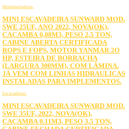
Motoniveladoras
,
MINI ESCAVADEIRA SUNWARD MOD.
SWE 25UF, ANO 2022, NOVA(OK),
CAÇAMBA 0,08M3, PESO 2,5 TON,
CABINE ABERTA CERTIFICADA
ROPS E FOPS, MOTOR YANMAR 2O
HP, ESTEIRA DE BORRACHA
(LARGURA 300MM), COM LÂMINA.
JÁ VEM COM LINHAS HIDRAULICAS
INSTALADAS PARA IMPLEMENTOS.
Escavadeiras
,
MINI ESCAVADEIRA SUNWARD MOD.
SWE 35UF, 2022, NOVA(OK),
CAÇAMBA 0.11M3, PESO 3,5 TON,