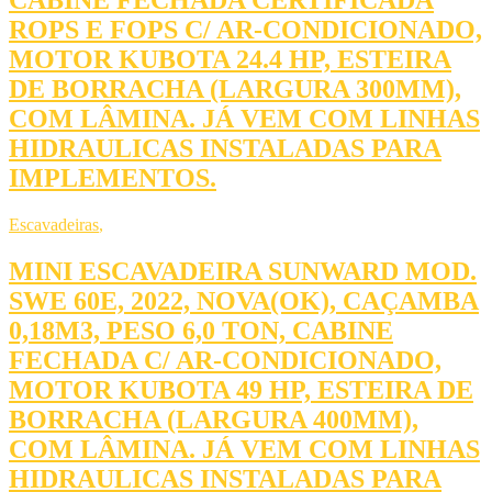
CABINE FECHADA CERTIFICADA
ROPS E FOPS C/ AR-CONDICIONADO,
MOTOR KUBOTA 24.4 HP, ESTEIRA
DE BORRACHA (LARGURA 300MM),
COM LÂMINA. JÁ VEM COM LINHAS
HIDRAULICAS INSTALADAS PARA
IMPLEMENTOS.
Escavadeiras
,
MINI ESCAVADEIRA SUNWARD MOD.
SWE 60E, 2022, NOVA(OK), CAÇAMBA
0,18M3, PESO 6,0 TON, CABINE
FECHADA C/ AR-CONDICIONADO,
MOTOR KUBOTA 49 HP, ESTEIRA DE
BORRACHA (LARGURA 400MM),
COM LÂMINA. JÁ VEM COM LINHAS
HIDRAULICAS INSTALADAS PARA