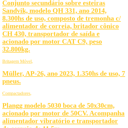
Conjunto secundário sobre esteiras
Sandvik, modelo QH 331, ano 2014,
8.300hs de uso, composto de tremonha c/
alimentador de correia, britador cônico
CH 430, transportador de saída e
acionado por motor CAT C9, peso
32.800kg.
Britagem Móvel
,
Müller, AP-26, ano 2023, 1.350hs de uso, 7
pneus.
Compactadores
,
Plangg modelo 5030 boca de 50x30cm,
acionado por motor de 50CV. Acompanha
alimentador vibratório e transportador