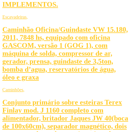
IMPLEMENTOS.
Escavadeiras
,
Caminhão Oficina/Guindaste VW 15.180,
2011, 7848 hs, equipado com oficina
GASCOM, versão 1 (GOG 1), com
máquina de solda, compressor de ar,
gerador, prensa, guindaste de 3,5ton,
bomba d’agua, reservatórios de água,
óleo e graxa
Caminhões
,
Conjunto primário sobre esteiras Terex
Finlay mod. J 1160 completo com
alimentador, britador Jaques JW 40(boca
de 100x60cm), separador magnético, dois