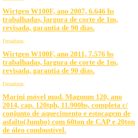
Wirtgen W100F, ano 2007, 6.646 hs
trabalhadas, largura de corte de 1m,
revisada, garantia de 90 dias.
Fresadoras
,
Wirtgen W100F, ano 2011, 7.576 hs
trabalhadas, largura de corte de 1m,
revisada, garantia de 90 dias.
Fresadoras
,
Marini móvel mod. Magnum 120, ano
2014, cap. 120tph, 11.900hs, completa c/
conjunto de aquecimento e estocagem de
asfalto(Jumbo) com 60ton de CAP e 20ton
de óleo combustível.