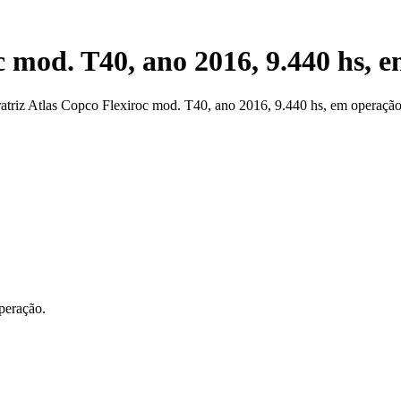
c mod. T40, ano 2016, 9.440 hs, 
ratriz Atlas Copco Flexiroc mod. T40, ano 2016, 9.440 hs, em operação
peração.