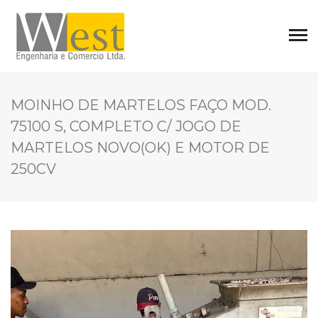
MOINHO DE MARTELOS FAÇO MOD.
75100 S, COMPLETO C/ JOGO DE
MARTELOS NOVO(OK) E MOTOR DE
250CV