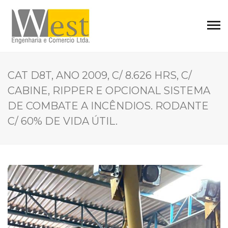
CAT D8T, ANO 2009, C/ 8.626 HRS, C/
CABINE, RIPPER E OPCIONAL SISTEMA
DE COMBATE A INCÊNDIOS. RODANTE
C/ 60% DE VIDA ÚTIL.