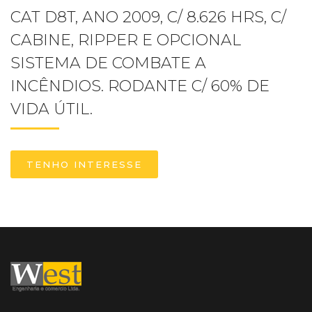
CAT D8T, ANO 2009, C/ 8.626 HRS, C/
CABINE, RIPPER E OPCIONAL
SISTEMA DE COMBATE A
INCÊNDIOS. RODANTE C/ 60% DE
VIDA ÚTIL.
TENHO INTERESSE