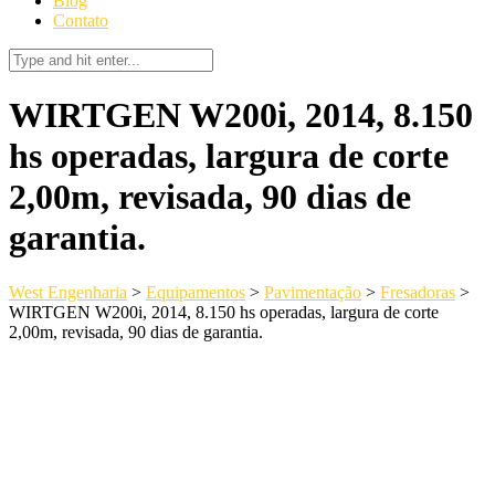
Blog
Contato
WIRTGEN W200i, 2014, 8.150
hs operadas, largura de corte
2,00m, revisada, 90 dias de
garantia.
West Engenharia
>
Equipamentos
>
Pavimentação
>
Fresadoras
>
WIRTGEN W200i, 2014, 8.150 hs operadas, largura de corte
2,00m, revisada, 90 dias de garantia.