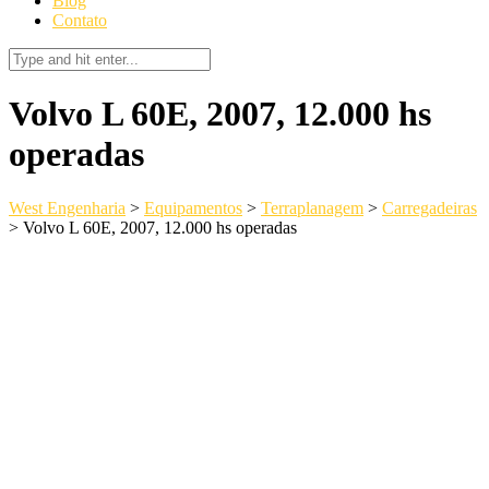
Blog
Contato
Volvo L 60E, 2007, 12.000 hs
operadas
West Engenharia
>
Equipamentos
>
Terraplanagem
>
Carregadeiras
>
Volvo L 60E, 2007, 12.000 hs operadas