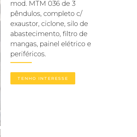
mod. MTM 036 de 3
pêndulos, completo c/
exaustor, ciclone, silo de
abastecimento, filtro de
mangas, painel elétrico e
periféricos.
TENHO INTERESSE