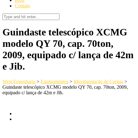
Blog
Contato
Guindaste telescópico XCMG
modelo QY 70, cap. 70ton,
2009, equipado c/ lança de 42m
e Jib.
West Engenharia
>
Equipamentos
>
Movimentação de Cargas
>
Guindaste telescópico XCMG modelo QY 70, cap. 70ton, 2009,
equipado c/ lança de 42m e Jib.