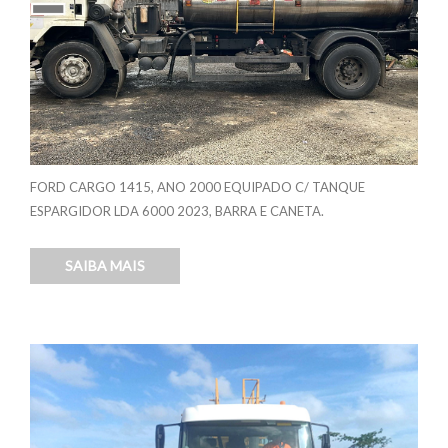
FORD CARGO 1415, ANO 2000 EQUIPADO C/ TANQUE
ESPARGIDOR LDA 6000 2023, BARRA E CANETA.
SAIBA MAIS