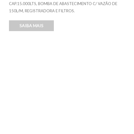
CAP.15.000LTS, BOMBA DE ABASTECIMENTO C/ VAZÃO DE
150L/M, REGISTRADORA E FILTROS.
SAIBA MAIS