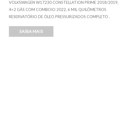
VOLKSWAGEN W17230 CONSTELLATION PRIME 2018/2019,
4×2 GÁS COM COMBOIO 2022, 6 MIL QUILÔMETROS
RESERVATÓRIO DE ÓLEO PRESSURIZADOS COMPLETO .
SAIBA MAIS