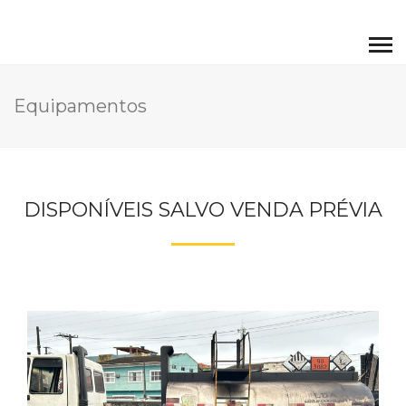
Equipamentos
DISPONÍVEIS SALVO VENDA PRÉVIA