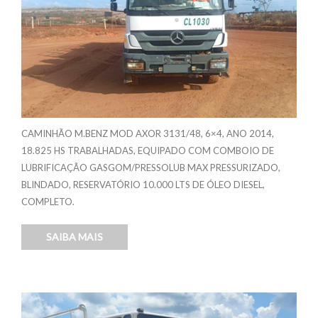
CAMINHÃO M.BENZ MOD AXOR 3131/48, 6×4, ANO 2014,
18.825 HS TRABALHADAS, EQUIPADO COM COMBOIO DE
LUBRIFICAÇÃO GASGOM/PRESSOLUB MAX PRESSURIZADO,
BLINDADO, RESERVATÓRIO 10.000 LTS DE ÓLEO DIESEL,
COMPLETO.
SAIBA MAIS