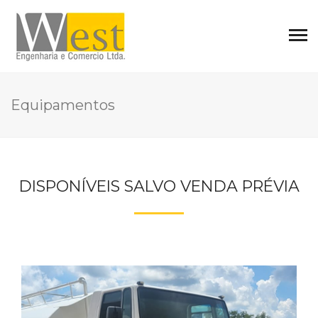
Equipamentos
DISPONÍVEIS SALVO VENDA PRÉVIA