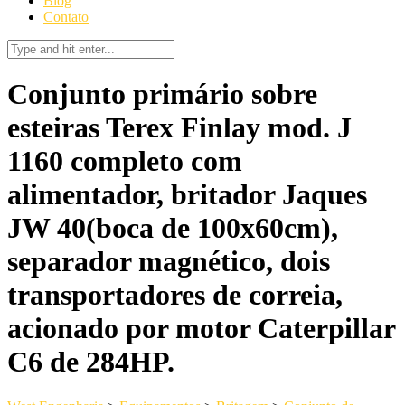
Blog
Contato
Conjunto primário sobre
esteiras Terex Finlay mod. J
1160 completo com
alimentador, britador Jaques
JW 40(boca de 100x60cm),
separador magnético, dois
transportadores de correia,
acionado por motor Caterpillar
C6 de 284HP.