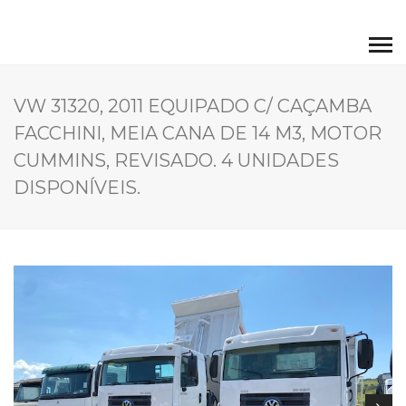
VW 31320, 2011 EQUIPADO C/ CAÇAMBA
FACCHINI, MEIA CANA DE 14 M3, MOTOR
CUMMINS, REVISADO. 4 UNIDADES
DISPONÍVEIS.