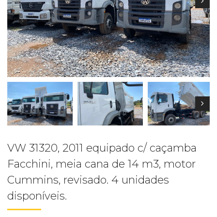
VW 31320, 2011 equipado c/ caçamba
Facchini, meia cana de 14 m3, motor
Cummins, revisado. 4 unidades
disponíveis.