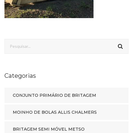
Categorias
CONJUNTO PRIMÁRIO DE BRITAGEM
MOINHO DE BOLAS ALLIS CHALMERS
BRITAGEM SEMI MÓVEL METSO