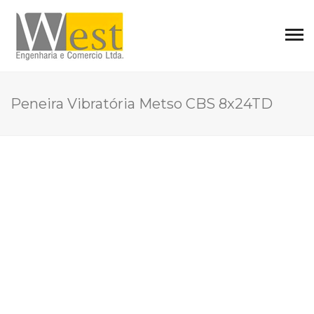
Peneira Vibratória Metso CBS 8x24TD