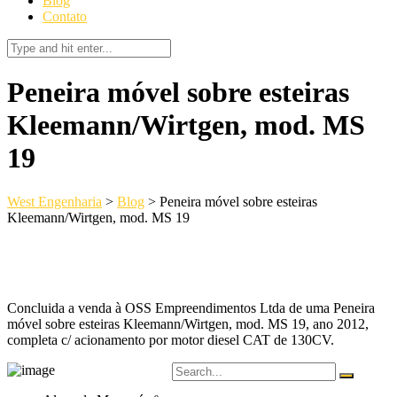
Blog
Contato
Peneira móvel sobre esteiras
Kleemann/Wirtgen, mod. MS
19
West Engenharia
>
Blog
>
Peneira móvel sobre esteiras
Kleemann/Wirtgen, mod. MS 19
Concluida a venda à OSS Empreendimentos Ltda de uma Peneira
móvel sobre esteiras Kleemann/Wirtgen, mod. MS 19, ano 2012,
completa c/ acionamento por motor diesel CAT de 130CV.