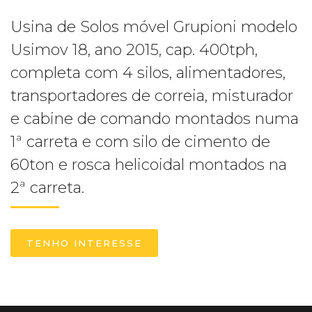
Usina de Solos móvel Grupioni modelo
Usimov 18, ano 2015, cap. 400tph,
completa com 4 silos, alimentadores,
transportadores de correia, misturador
e cabine de comando montados numa
1ª carreta e com silo de cimento de
60ton e rosca helicoidal montados na
2ª carreta.
TENHO INTERESSE