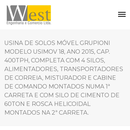
USINA DE SOLOS MÓVEL GRUPIONI
MODELO USIMOV 18, ANO 2015, CAP.
400TPH, COMPLETA COM 4 SILOS,
ALIMENTADORES, TRANSPORTADORES
DE CORREIA, MISTURADOR E CABINE
DE COMANDO MONTADOS NUMA 1ª
CARRETA E COM SILO DE CIMENTO DE
60TON E ROSCA HELICOIDAL
MONTADOS NA 2ª CARRETA.