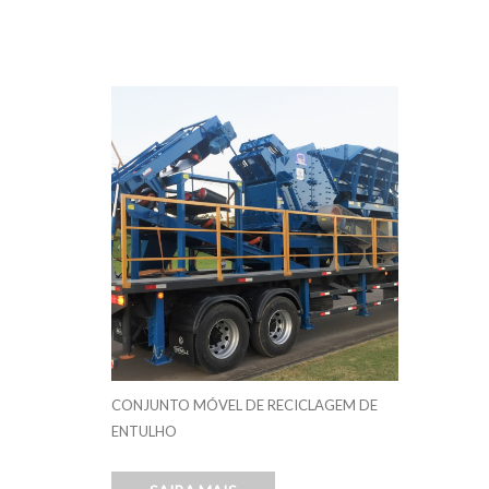
CONJUNTO MÓVEL DE RECICLAGEM DE
ENTULHO