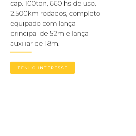
cap. 100ton, 660 hs de uso,
2.500km rodados, completo
equipado com lança
principal de 52m e lança
auxiliar de 18m.
TENHO INTERESSE