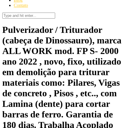
Blog
Contato
Pulverizador / Triturador
(cabeça de Dinossauro), marca
ALL WORK mod. FP S- 2000
ano 2022 , novo, fixo, utilizado
em demolição para triturar
materiais como: Pilares, Vigas
de concreto , Pisos , etc.., com
Lamina (dente) para cortar
barras de ferro. Garantia de
180 dias. Trabalha Acoplado