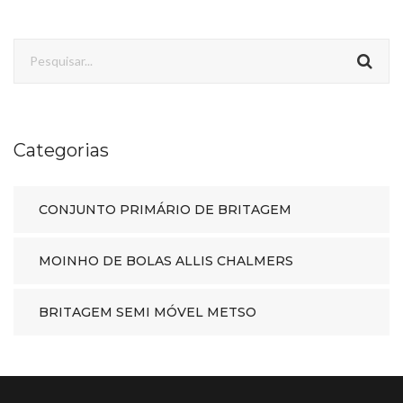
Categorias
CONJUNTO PRIMÁRIO DE BRITAGEM
MOINHO DE BOLAS ALLIS CHALMERS
BRITAGEM SEMI MÓVEL METSO