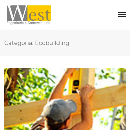
Categoria:
Ecobuilding