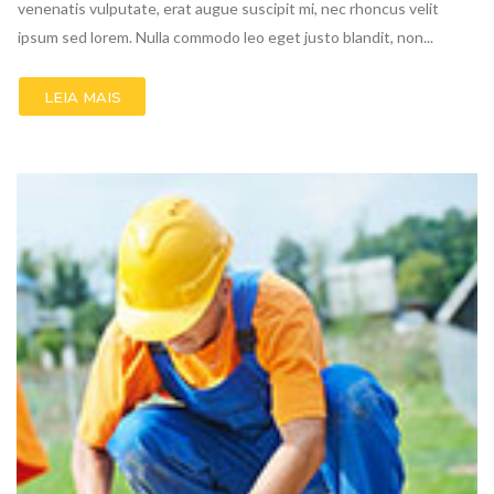
venenatis vulputate, erat augue suscipit mi, nec rhoncus velit
ipsum sed lorem. Nulla commodo leo eget justo blandit, non...
LEIA MAIS