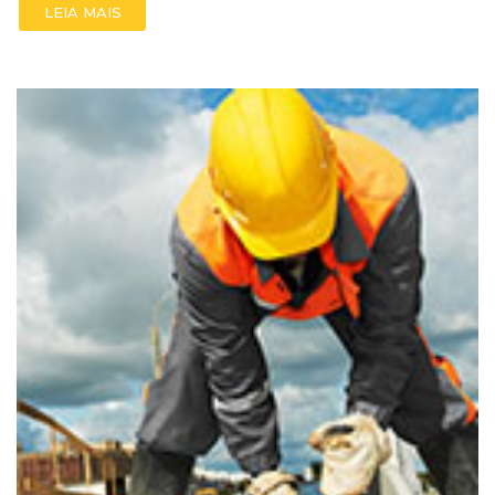
LEIA MAIS