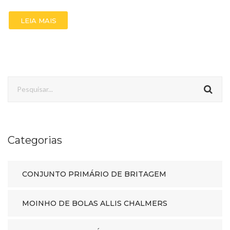
LEIA MAIS
Categorias
CONJUNTO PRIMÁRIO DE BRITAGEM
MOINHO DE BOLAS ALLIS CHALMERS