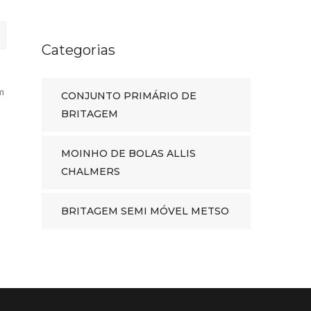
Categorias
m
CONJUNTO PRIMÁRIO DE
BRITAGEM
MOINHO DE BOLAS ALLIS
CHALMERS
BRITAGEM SEMI MÓVEL METSO