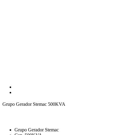
Grupo Gerador Stemac 500KVA
Grupo Gerador Stemac