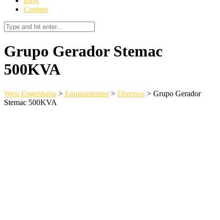
Blog
Contato
Grupo Gerador Stemac
500KVA
West Engenharia
>
Equipamentos
>
Diversos
>
Grupo Gerador
Stemac 500KVA