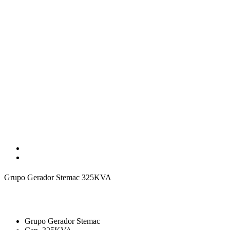
Grupo Gerador Stemac 325KVA
Grupo Gerador Stemac