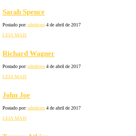
Sarah Spence
Postado por:
admhous
4 de abril de 2017
LEIA MAIS
Richard Wagner
Postado por:
admhous
4 de abril de 2017
LEIA MAIS
John Joe
Postado por:
admhous
4 de abril de 2017
LEIA MAIS