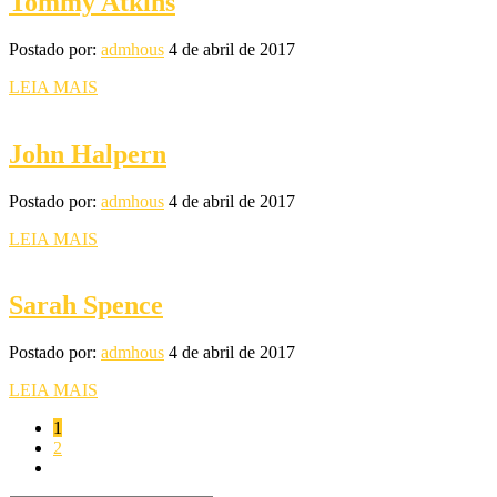
Tommy Atkins
Postado por:
admhous
4 de abril de 2017
LEIA MAIS
John Halpern
Postado por:
admhous
4 de abril de 2017
LEIA MAIS
Sarah Spence
Postado por:
admhous
4 de abril de 2017
LEIA MAIS
1
2