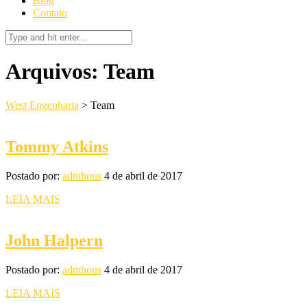
Blog
Contato
Arquivos:
Team
West Engenharia
>
Team
Tommy Atkins
Postado por:
admhous
4 de abril de 2017
LEIA MAIS
John Halpern
Postado por:
admhous
4 de abril de 2017
LEIA MAIS