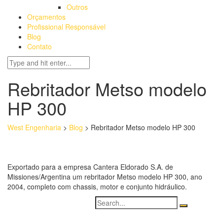
Outros
Orçamentos
Profissional Responsável
Blog
Contato
Rebritador Metso modelo
HP 300
West Engenharia
>
Blog
>
Rebritador Metso modelo HP 300
Exportado para a empresa Cantera Eldorado S.A. de
Missiones/Argentina um rebritador Metso modelo HP 300, ano
2004, completo com chassis, motor e conjunto hidráulico.