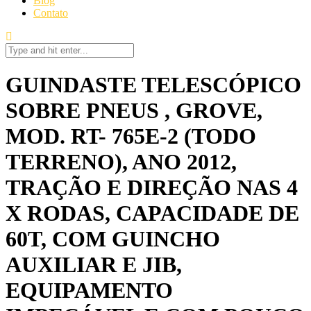
Blog
Contato
GUINDASTE TELESCÓPICO
SOBRE PNEUS , GROVE,
MOD. RT- 765E-2 (TODO
TERRENO), ANO 2012,
TRAÇÃO E DIREÇÃO NAS 4
X RODAS, CAPACIDADE DE
60T, COM GUINCHO
AUXILIAR E JIB,
EQUIPAMENTO